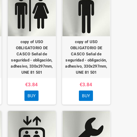
copy of USO
copy of USO
OBLIGATORIO DE
OBLIGATORIO DE
CASCO Señal de
CASCO Señal de
seguridad - obligación,
seguridad - obligación,
adhesivo, 330x297mm,
adhesivo, 330x297mm,
UNE 81 501
UNE 81 501
€3.84
€3.84
BUY
BUY