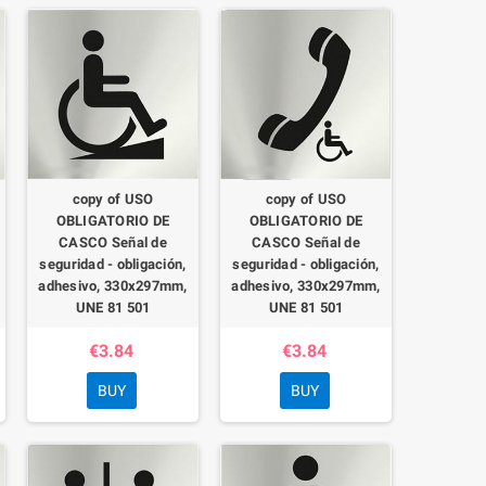
copy of USO
copy of USO
OBLIGATORIO DE
OBLIGATORIO DE
CASCO Señal de
CASCO Señal de
seguridad - obligación,
seguridad - obligación,
adhesivo, 330x297mm,
adhesivo, 330x297mm,
UNE 81 501
UNE 81 501
€3.84
€3.84
BUY
BUY