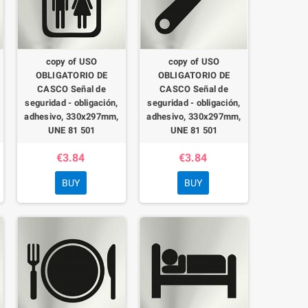
copy of USO
copy of USO
OBLIGATORIO DE
OBLIGATORIO DE
CASCO Señal de
CASCO Señal de
seguridad - obligación,
seguridad - obligación,
adhesivo, 330x297mm,
adhesivo, 330x297mm,
UNE 81 501
UNE 81 501
€3.84
€3.84
BUY
BUY