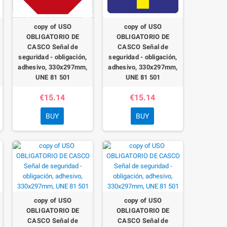
copy of USO
copy of USO
OBLIGATORIO DE
OBLIGATORIO DE
CASCO Señal de
CASCO Señal de
seguridad - obligación,
seguridad - obligación,
adhesivo, 330x297mm,
adhesivo, 330x297mm,
UNE 81 501
UNE 81 501
€15.14
€15.14
BUY
BUY
copy of USO
copy of USO
OBLIGATORIO DE
OBLIGATORIO DE
CASCO Señal de
CASCO Señal de