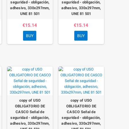
seguridad - obligación,
seguridad - obligación,
adhesivo, 330x297mm,
adhesivo, 330x297mm,
UNE 81 501
UNE 81 501
€15.14
€15.14
BUY
BUY
copy of USO
copy of USO
OBLIGATORIO DE
OBLIGATORIO DE
CASCO Señal de
CASCO Señal de
seguridad - obligación,
seguridad - obligación,
adhesivo, 330x297mm,
adhesivo, 330x297mm,