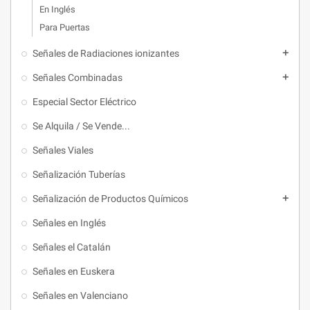
En Inglés
Para Puertas
Señales de Radiaciones ionizantes

Señales Combinadas

Especial Sector Eléctrico
Se Alquila / Se Vende...
Señales Viales
Señalización Tuberías
Señalización de Productos Químicos

Señales en Inglés
Señales el Catalán
Señales en Euskera
Señales en Valenciano