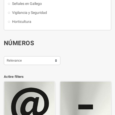
Señales en Gallego
Vigilancia y Seguridad
Horticultura
NÚMEROS
Relevance
Active filters