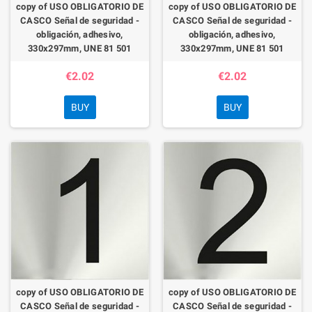
copy of USO OBLIGATORIO DE
copy of USO OBLIGATORIO DE
CASCO Señal de seguridad -
CASCO Señal de seguridad -
obligación, adhesivo,
obligación, adhesivo,
330x297mm, UNE 81 501
330x297mm, UNE 81 501
€2.02
€2.02
BUY
BUY
copy of USO OBLIGATORIO DE
copy of USO OBLIGATORIO DE
CASCO Señal de seguridad -
CASCO Señal de seguridad -