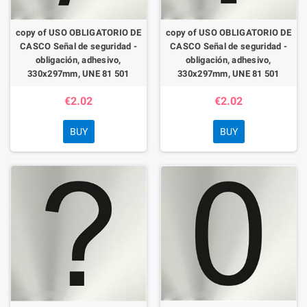
copy of USO OBLIGATORIO DE
copy of USO OBLIGATORIO DE
CASCO Señal de seguridad -
CASCO Señal de seguridad -
obligación, adhesivo,
obligación, adhesivo,
330x297mm, UNE 81 501
330x297mm, UNE 81 501
€2.02
€2.02
BUY
BUY