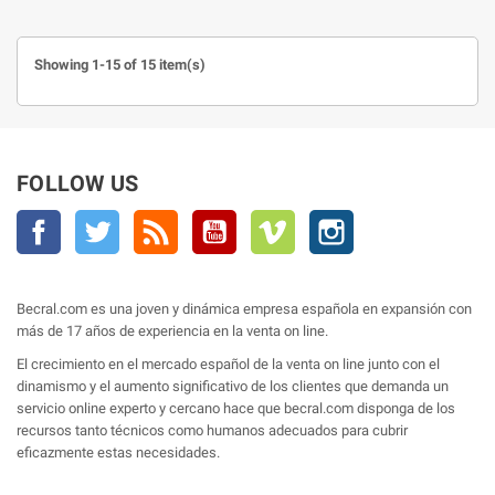
Showing 1-15 of 15 item(s)
FOLLOW US
Facebook
Twitter
Rss
YouTube
Vimeo
Instagram
Becral.com es una joven y dinámica empresa española en expansión con
más de 17 años de experiencia en la venta on line.
El crecimiento en el mercado español de la venta on line junto con el
dinamismo y el aumento significativo de los clientes que demanda un
servicio online experto y cercano hace que becral.com disponga de los
recursos tanto técnicos como humanos adecuados para cubrir
eficazmente estas necesidades.