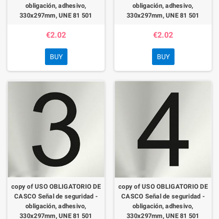
obligación, adhesivo,
obligación, adhesivo,
330x297mm, UNE 81 501
330x297mm, UNE 81 501
€2.02
€2.02
BUY
BUY
copy of USO OBLIGATORIO DE
copy of USO OBLIGATORIO DE
CASCO Señal de seguridad -
CASCO Señal de seguridad -
obligación, adhesivo,
obligación, adhesivo,
330x297mm, UNE 81 501
330x297mm, UNE 81 501