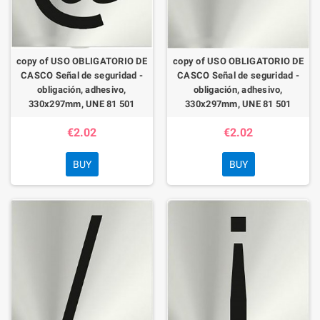
copy of USO OBLIGATORIO DE
copy of USO OBLIGATORIO DE
CASCO Señal de seguridad -
CASCO Señal de seguridad -
obligación, adhesivo,
obligación, adhesivo,
330x297mm, UNE 81 501
330x297mm, UNE 81 501
€2.02
€2.02
BUY
BUY