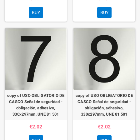
BUY
BUY
copy of USO OBLIGATORIO DE
copy of USO OBLIGATORIO DE
CASCO Señal de seguridad -
CASCO Señal de seguridad -
obligación, adhesivo,
obligación, adhesivo,
330x297mm, UNE 81 501
330x297mm, UNE 81 501
€2.02
€2.02